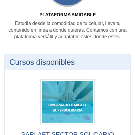
PLATAFORMA AMIGABLE
Estudia desde la comodidad de tu celular, lleva tu
contenido en línea a donde quieras. Contamos con una
plataforma versátil y adaptable estes donde estes.
Cursos disponibles
SARLAFT SECTOR SOLIDARIO