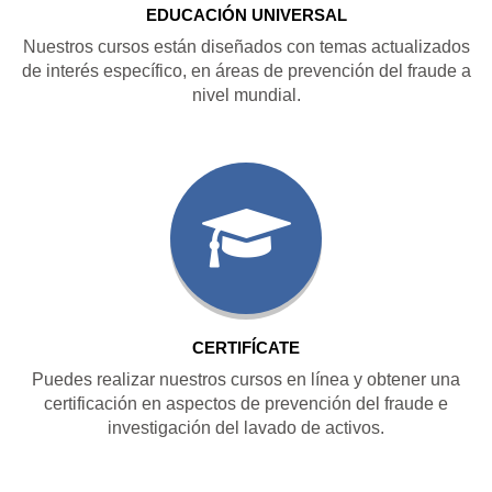
EDUCACIÓN UNIVERSAL
Nuestros cursos están diseñados con temas actualizados
de interés específico, en áreas de prevención del fraude a
nivel mundial.
CERTIFÍCATE
Puedes realizar nuestros cursos en línea y obtener una
certificación en aspectos de prevención del fraude e
investigación del lavado de activos.