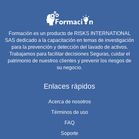
Formación es un producto de RISKS INTERNATIONAL
SAS dedicado a la capacitación en temas de investigación
para la prevención y detección del lavado de activos.
Trabajamos para facilitar decisiones Seguras, cuidar el
patrimonio de nuestros clientes y prevenir los riesgos de
su negocio.
Enlaces rápidos
Acerca de nosotros
Términos de uso
FAQ
Soporte