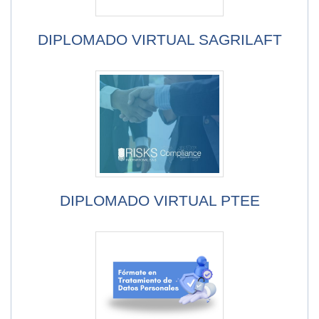
DIPLOMADO VIRTUAL SAGRILAFT
DIPLOMADO VIRTUAL PTEE