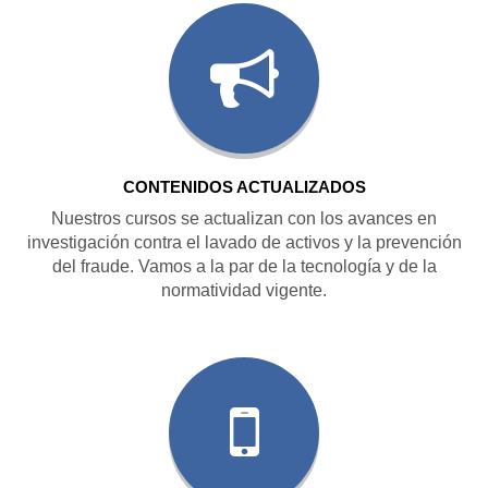
CONTENIDOS ACTUALIZADOS
Nuestros cursos se actualizan con los avances en
investigación contra el lavado de activos y la prevención
del fraude. Vamos a la par de la tecnología y de la
normatividad vigente.