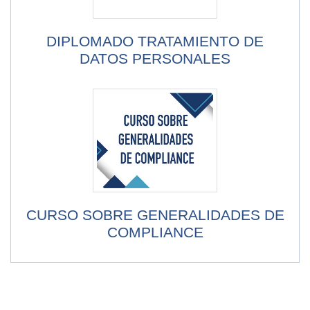
DIPLOMADO TRATAMIENTO DE
DATOS PERSONALES
CURSO SOBRE GENERALIDADES DE
COMPLIANCE