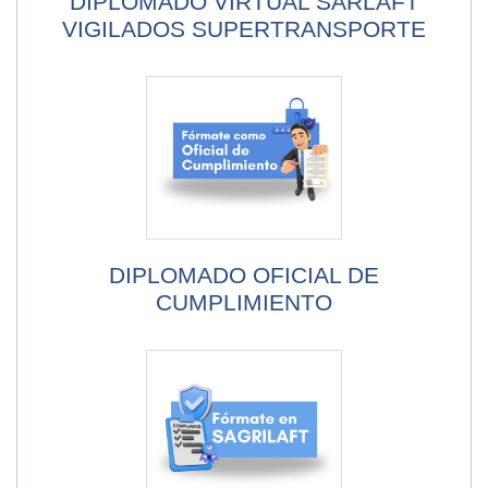
DIPLOMADO VIRTUAL SARLAFT
VIGILADOS SUPERTRANSPORTE
DIPLOMADO OFICIAL DE
CUMPLIMIENTO