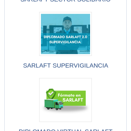
SARLAFT SUPERVIGILANCIA