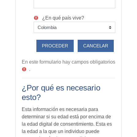
¿En qué país vive?
En este formulario hay campos obligatorios
.
¿Por qué es necesario
esto?
Esta información es necesaria para
determinar si su edad está por encima de
la edad digital de consentimiento. Esta es
la edad a la que un individuo puede