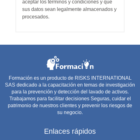
aceptar los términos y condiciones y que
sus datos sean legalmente almacenados y
procesados.
Formación es un producto de RISKS INTERNATIONAL
SAS dedicado a la capacitación en temas de investigación
para la prevención y detección del lavado de activos.
Trabajamos para facilitar decisiones Seguras, cuidar el
patrimonio de nuestros clientes y prevenir los riesgos de
su negocio.
Enlaces rápidos