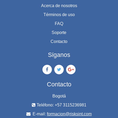
Acerca de nosotros
Términos de uso
FAQ
Soporte
Contacto
Síganos
Contacto
Bogotá
Teléfono: +57 3115236981
E-mail:
formacion@risksint.com